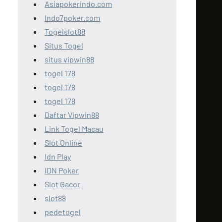
Asiapokerindo.com
Indo7poker.com
Togelslot88
Situs Togel
situs vipwin88
togel 178
togel 178
togel 178
Daftar Vipwin88
Link Togel Macau
Slot Online
Idn Play
IDN Poker
Slot Gacor
slot88
pedetogel