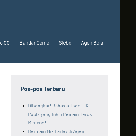
o QQ
Bandar Ceme
Sicbo
Agen Bola
Pos-pos Terbaru
Dibongkar! Rahasia Togel HK
Pools yang Bikin Pemain Terus
Menang!
Bermain Mix Parlay di Agen