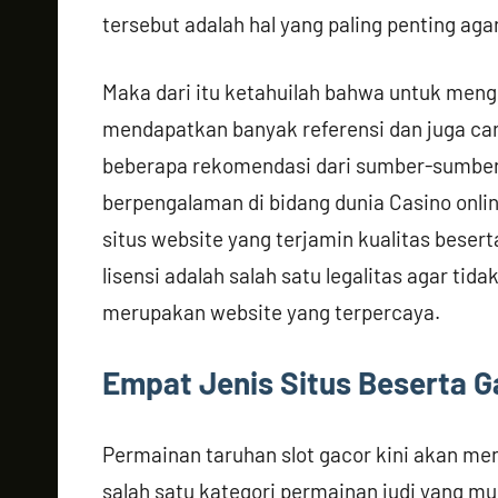
tersebut adalah hal yang paling penting ag
Maka dari itu ketahuilah bahwa untuk mengh
mendapatkan banyak referensi dan juga car
beberapa rekomendasi dari sumber-sumber
berpengalaman di bidang dunia Casino onlin
situs website yang terjamin kualitas bese
lisensi adalah salah satu legalitas agar tid
merupakan website yang terpercaya.
Empat Jenis Situs Beserta G
Permainan taruhan slot gacor kini akan men
salah satu kategori permainan judi yang m