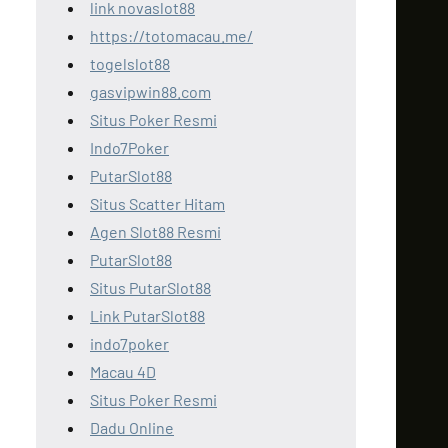
link novaslot88
https://totomacau.me/
togelslot88
gasvipwin88.com
Situs Poker Resmi
Indo7Poker
PutarSlot88
Situs Scatter Hitam
Agen Slot88 Resmi
PutarSlot88
Situs PutarSlot88
Link PutarSlot88
indo7poker
Macau 4D
Situs Poker Resmi
Dadu Online