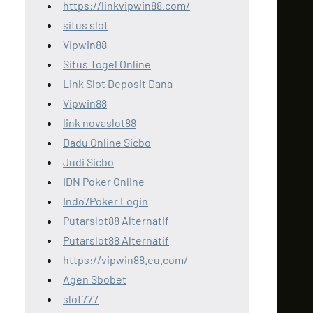
https://linkvipwin88.com/
situs slot
Vipwin88
Situs Togel Online
Link Slot Deposit Dana
Vipwin88
link novaslot88
Dadu Online Sicbo
Judi Sicbo
IDN Poker Online
Indo7Poker Login
Putarslot88 Alternatif
Putarslot88 Alternatif
https://vipwin88.eu.com/
Agen Sbobet
slot777