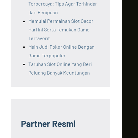
Terpercaya: Tips Agar Terhindar
dari Penipuan
Memulai Permainan Slot Gacor
Hari Ini Serta Temukan Game
Terfavorit
Main Judi Poker Online Dengan
Game Terpopuler
Taruhan Slot Online Yang Beri
Peluang Banyak Keuntungan
Partner Resmi