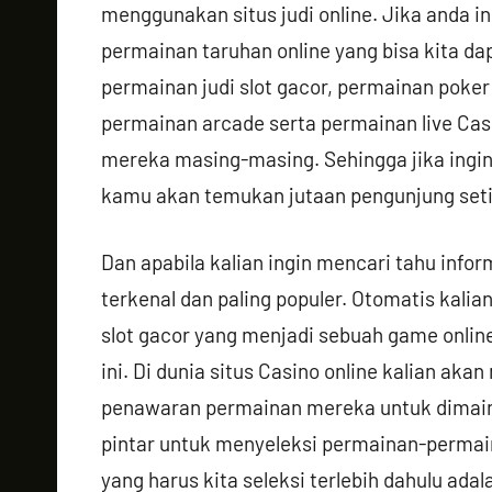
menggunakan situs judi online. Jika anda
permainan taruhan online yang bisa kita 
permainan judi slot gacor, permainan poker
permainan arcade serta permainan live Ca
mereka masing-masing. Sehingga jika ingin 
kamu akan temukan jutaan pengunjung setia
Dan apabila kalian ingin mencari tahu info
terkenal dan paling populer. Otomatis kali
slot gacor yang menjadi sebuah game online
ini. Di dunia situs Casino online kalian ak
penawaran permainan mereka untuk dimaink
pintar untuk menyeleksi permainan-permain
yang harus kita seleksi terlebih dahulu ad