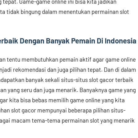
 tepat. Game-game online ini bisa kita jadikan
 kita tidak bingung dalam menentukan permainan slot
 Terbaik Dengan Banyak Pemain Di Indonesia
nan tentu membutuhkan pemain aktif agar game online
adi rekomendasi dan juga pilihan tepat. Dan di dalam
apatkan banyak sekali situs-situs slot gacor terbaik
n yang seru dan juga menarik. Banyaknya game yang
ar kita bisa bebas memilih game online yang kita
uhan slot gacor mempunyai beberapa pilihan situs-
rbagai macam tema-tema permainan slot yang menarik